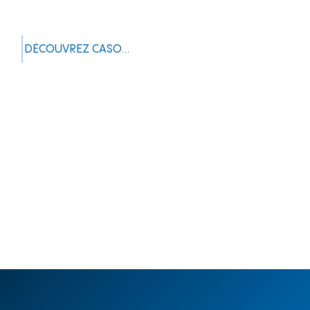
DÉCOUVREZ CASOTECH