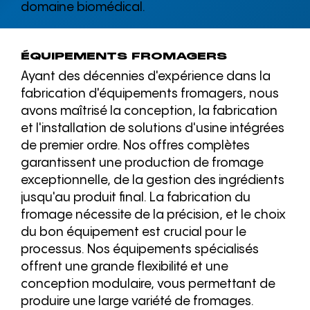
domaine biomédical.
ÉQUIPEMENTS FROMAGERS
Ayant des décennies d'expérience dans la
fabrication d'équipements fromagers, nous
avons maîtrisé la conception, la fabrication
et l'installation de solutions d'usine intégrées
de premier ordre. Nos offres complètes
garantissent une production de fromage
exceptionnelle, de la gestion des ingrédients
jusqu'au produit final. La fabrication du
fromage nécessite de la précision, et le choix
du bon équipement est crucial pour le
processus. Nos équipements spécialisés
offrent une grande flexibilité et une
conception modulaire, vous permettant de
produire une large variété de fromages.