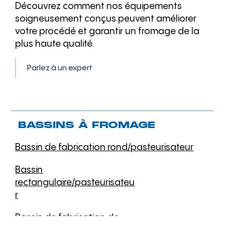
Découvrez comment nos équipements
soigneusement conçus peuvent améliorer
votre procédé et garantir un fromage de la
plus haute qualité.
Parlez à un expert
BASSINS À FROMAGE
Bassin de fabrication rond/pasteurisateur
Bassin
rectangulaire/pasteurisateu
r
Bassin de fabrication de