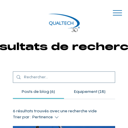
sultats de recher
Posts de blog (6)
Equipement (18)
6 résultats trouvés avec une recherche vide
Trier par :
Pertinence