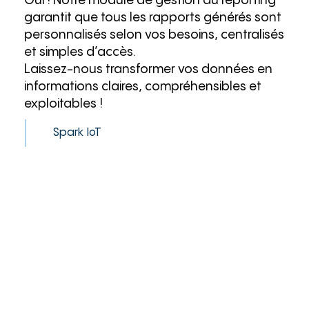
Oui ! Notre module de gestion du reporting
garantit que tous les rapports générés sont
personnalisés selon vos besoins, centralisés
et simples d’accès.
Laissez-nous transformer vos données en
informations claires, compréhensibles et
exploitables !
Spark IoT