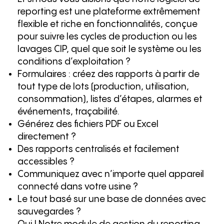
reporting est une plateforme extrêmement
flexible et riche en fonctionnalités, conçue
pour suivre les cycles de production ou les
lavages CIP, quel que soit le système ou les
conditions d’exploitation ?
Formulaires : créez des rapports à partir de
tout type de lots (production, utilisation,
consommation), listes d’étapes, alarmes et
événements, traçabilité.
Générez des fichiers PDF ou Excel
directement ?
Des rapports centralisés et facilement
accessibles ?
Communiquez avec n’importe quel appareil
connecté dans votre usine ?
Le tout basé sur une base de données avec
sauvegardes ?