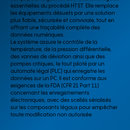
essentielles du procédé HTST. Elle remplace
les équipements désuets par une solution
plus fiable, sécurisée et conviviale, tout en
offrant une traçabilité complète des
données numériques.
Le système assure le contrôle de la
température, de la pression différentielle,
des vannes de déviation ainsi que des
pompes critiques, le tout piloté par un
automate légal (PLC) qui enregistre les
données sur un PC. Il est conforme aux
exigences de la FDA (CFR 21 Part 11)
concernant les enregistrements
électroniques, avec des scellés sérialisés
sur les composants légaux pour empêcher
toute modification non autorisée.