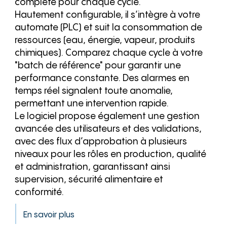
complète pour chaque cycle.
Hautement configurable, il s’intègre à votre
automate (PLC) et suit la consommation de
ressources (eau, énergie, vapeur, produits
chimiques). Comparez chaque cycle à votre
"batch de référence" pour garantir une
performance constante. Des alarmes en
temps réel signalent toute anomalie,
permettant une intervention rapide.
Le logiciel propose également une gestion
avancée des utilisateurs et des validations,
avec des flux d’approbation à plusieurs
niveaux pour les rôles en production, qualité
et administration, garantissant ainsi
supervision, sécurité alimentaire et
conformité.
En savoir plus