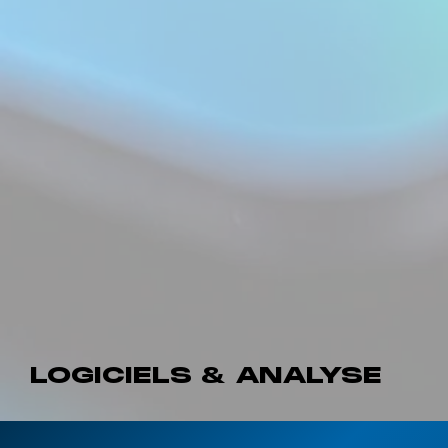
LOGICIELS & ANALYSE